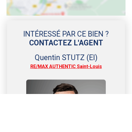
INTÉRESSÉ PAR CE BIEN ?
CONTACTEZ L'AGENT
Quentin STUTZ (EI)
RE/MAX AUTHENTIC Saint-Louis