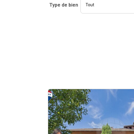
Type de bien