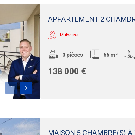
APPARTEMENT 2 CHAMBR
Mulhouse
3 pièces
65 m²
138 000 €
MAISON 5 CHAMBRE(S) À