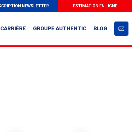
SCRIPTION NEWSLETTER
ESTIMATION EN LIGNE
CARRIÈRE
GROUPE AUTHENTIC
BLOG
Cont