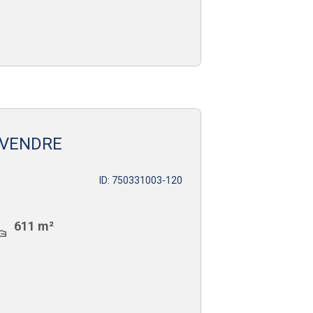
 VENDRE
ID: 750331003-120
611 m²