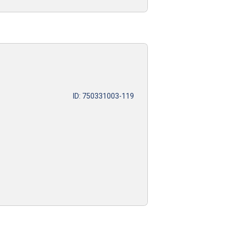
ID: 750331003-119