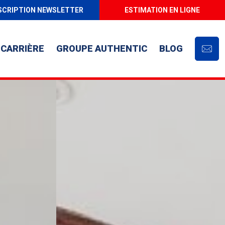
SCRIPTION NEWSLETTER
ESTIMATION EN LIGNE
CARRIÈRE
GROUPE AUTHENTIC
BLOG
Cont