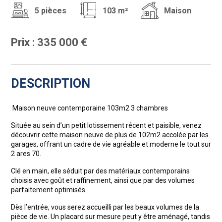
5 pièces
103 m²
Maison
Prix : 335 000 €
DESCRIPTION
Maison neuve contemporaine 103m2 3 chambres
Située au sein d’un petit lotissement récent et paisible, venez
découvrir cette maison neuve de plus de 102m2 accolée par les
garages, offrant un cadre de vie agréable et moderne le tout sur
2 ares 70.
Clé en main, elle séduit par des matériaux contemporains
choisis avec goût et raffinement, ainsi que par des volumes
parfaitement optimisés.
Dès l’entrée, vous serez accueilli par les beaux volumes de la
pièce de vie. Un placard sur mesure peut y être aménagé, tandis