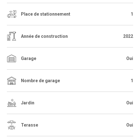
Place de stationnement
1
Année de construction
2022
Garage
Oui
Nombre de garage
1
Jardin
Oui
Terasse
Oui