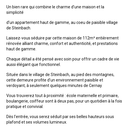
Un bien rare qui combine le charme d’une maison et la
simplicité
d’un appartement haut de gamme, au coeu de paisible village
de Steinbach.
Laissez-vous séduire par cette maison de 112m² entièrement
rénovée alliant charme, confort et authenticité, et prestations
haut de gamme.
Chaque détail a été pensé avec soin pour offrir un cadre de vie
aussi élégant que fonctionnel.
Située dans le village de Steinbach, au pied des montagnes,
cette demeure profite d’un environnement paisible et
verdoyant, à seulement quelques minutes de Cernay.
Vous trouverez tout à proximité : école maternelle et primaire,
boulangerie, coiffeur sont à deux pas, pour un quotidien à la fois
pratique et convivial.
Dès l’entrée, vous serez séduit par ses belles hauteurs sous
plafond et ses volumes lumineux.