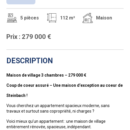
5 pièces
112 m²
Maison
Prix : 279 000 €
DESCRIPTION
Maison de village 3 chambres – 279 000 €
Coup de coeur assuré – Une maison d’exception au coeur de
Steinbach !
Vous cherchez un appartement spacieux moderne, sans
travaux et surtout sans copropriété, ni charges ?
Voici mieux qu’un appartement : une maison de village
entièrement rénovée, spacieuse, indépendant.