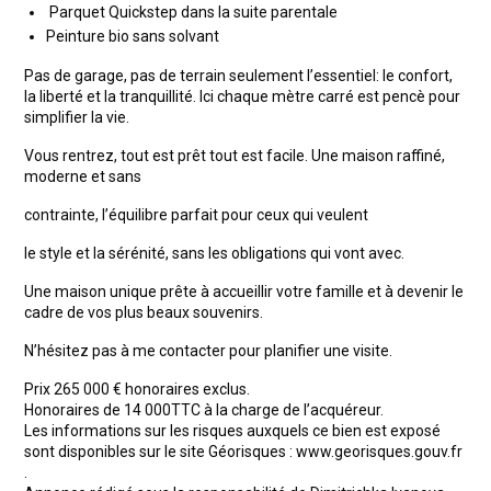
Parquet Quickstep dans la suite parentale
Peinture bio sans solvant
Pas de garage, pas de terrain seulement l’essentiel: le confort,
la liberté et la tranquillité. Ici chaque mètre carré est pencè pour
simplifier la vie.
Vous rentrez, tout est prêt tout est facile. Une maison raffiné,
moderne et sans
contrainte, l’équilibre parfait pour ceux qui veulent
le style et la sérénité, sans les obligations qui vont avec.
Une maison unique prête à accueillir votre famille et à devenir le
cadre de vos plus beaux souvenirs.
N’hésitez pas à me contacter pour planifier une visite.
Prix 265 000 € honoraires exclus.
Honoraires de 14 000TTC à la charge de l’acquéreur.
Les informations sur les risques auxquels ce bien est exposé
sont disponibles sur le site Géorisques : www.georisques.gouv.fr
.