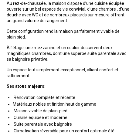
Au rez-de-chaussée, la maison dispose d’une cuisine équipée
ouverte sur un bel espace de vie convivial, d’une chambre , d’une
douche avec WC et de nombreux placards sur mesure offrant
un grand volume de rangement.
Cette configuration rend la maison parfaitement vivable de
plain pied.
À l’étage, une mezzanine et un couloir desservent deux
magnifiques chambres, dont une superbe suite parentale avec
sa baignoire privative.
Un espace tout simplement exceptionnel, alliant confort et
raffinement.
Ses atous majeurs:
Rénovation complète et récente
Matériaux nobles et finition haut de gamme
Maison vivable de plain-pied
Cuisine équipée et moderne
Suite parentale avec baignoire
Climatisation réversible pour un confort optimale été