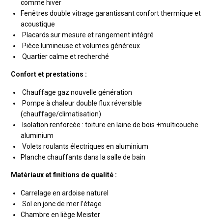
comme hiver
Fenêtres double vitrage garantissant confort thermique et
acoustique
Placards sur mesure et rangement intégré
Pièce lumineuse et volumes généreux
Quartier calme et recherché
Confort et prestations :
Chauffage gaz nouvelle génération
Pompe à chaleur double flux réversible
(chauffage/climatisation)
IsoIation renforcée : toiture en laine de bois +multicouche
aluminium
Volets roulants électriques en aluminium
Planche chauffants dans la salle de bain
Matèriaux et finitions de qualité :
Carrelage en ardoise naturel
Sol en jonc de mer l’étage
Chambre en liège Meister