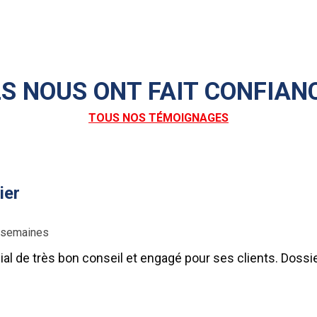
LS NOUS ONT FAIT CONFIAN
TOUS NOS TÉMOIGNAGES
ier
2 semaines
l de très bon conseil et engagé pour ses clients. Dossier