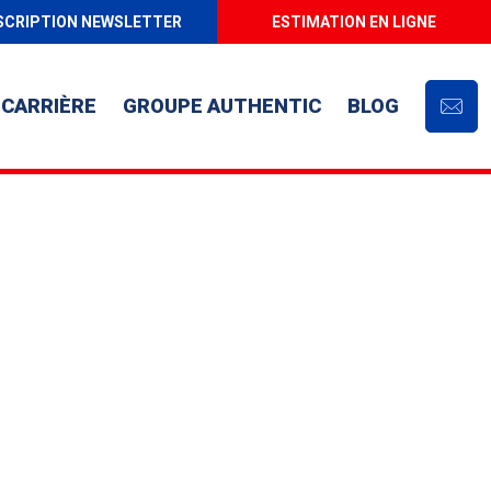
SCRIPTION NEWSLETTER
ESTIMATION EN LIGNE
CARRIÈRE
GROUPE AUTHENTIC
BLOG
Cont