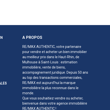
A PROPOS
EN
RE/MAX AUTHENTIC, votre partenaire
pour vendre et acheter un bien immobilier
au meilleur prix
dans le Haut-Rhin
, de
Mulhouse à Saint-Louis : estimation
immobilière, vente de biens,
accompagnement juridique. Depuis 50 ans
au top des transactions commerciales,
RE/MAX est aujourd’hui la marque
ALES
immobilière la plus reconnue dans le
monde.
Que vous souhaitiez vendre ou acheter,
bienvenue dans votre agence immobilière
RE/MAX AUTHENTIC !