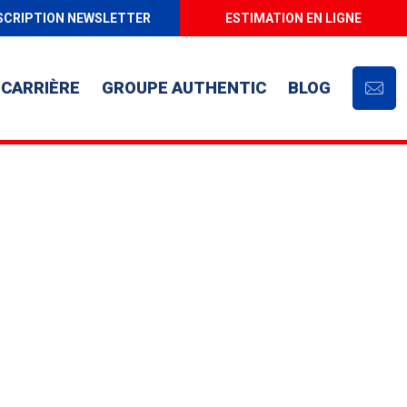
SCRIPTION NEWSLETTER
ESTIMATION EN LIGNE
CARRIÈRE
GROUPE AUTHENTIC
BLOG
Cont