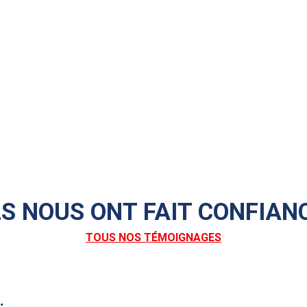
LS NOUS ONT FAIT CONFIAN
TOUS NOS TÉMOIGNAGES