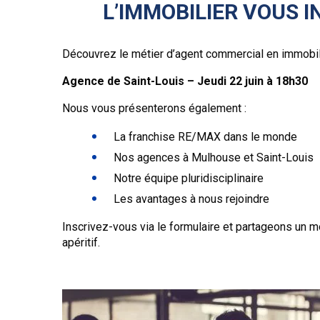
L’IMMOBILIER VOUS I
Découvrez le métier d’agent commercial en immobilie
Agence de Saint-Louis – Jeudi 22 juin à 18h30
Nous vous présenterons également :
La franchise RE/MAX dans le monde
Nos agences à Mulhouse et Saint-Louis
Notre équipe pluridisciplinaire
Les avantages à nous rejoindre
Inscrivez-vous via le formulaire et partageons un m
apéritif.