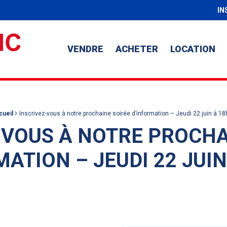
IN
VENDRE
ACHETER
LOCATION
›
cueil
Inscrivez-vous à notre prochaine soirée d’information – Jeudi 22 juin à 1
-VOUS À NOTRE PROCHA
MATION – JEUDI 22 JUIN