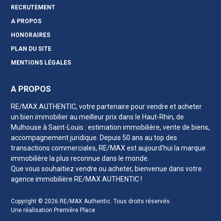
RECRUTEMENT
A PROPOS
HONORAIRES
PLAN DU SITE
MENTIONS LÉGALES
A PROPOS
RE/MAX AUTHENTIC, votre partenaire pour vendre et acheter
un bien immobilier au meilleur prix
dans le Haut-Rhin
, de
Mulhouse à Saint-Louis : estimation immobilière, vente de biens,
accompagnement juridique. Depuis 50 ans au top des
transactions commerciales, RE/MAX est aujourd’hui la marque
immobilière la plus reconnue dans le monde.
Que vous souhaitiez vendre ou acheter, bienvenue dans votre
agence immobilière RE/MAX AUTHENTIC !
Copyright © 2026
RE/MAX Authentic
. Tous droits réservés.
Une réalisation
Première Place