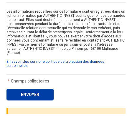
Les informations recueillies sur ce formulaire sont enregistrées dans un
fichier informatisé par AUTHENTIC INVEST pour la gestion des demandes
de contact. Elles sont destinées uniquement à AUTHENTIC INVEST et
sont conservées pendant la durée de la relation précontractuelle et de
l’éventuelle relation contractuelle qui en découle le cas échéant, puis
archivées durant le délai de prescription légale. Conformément à la loi «
informatique et libertés », vous pouvez exercer votre droit d'accès aux
données vous concernant et les faire rectifier en contactant AUTHENTIC
INVEST via ce même formulaire ou par courrier postal à l'adresse
suivante : AUTHENTIC INVEST - 4 rue du Printemps - 68100 Mulhouse
(France).
En savoir plus sur notre politique de protection des données
personnelles
*
Champs obligatoires