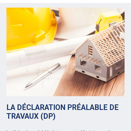
LA DÉCLARATION PRÉALABLE DE
TRAVAUX (DP)