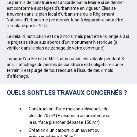
Le permis de construire est accordé par la Mairie si ce dernier
est conforme aux règles d’urbanisme en vigueur. Elles se
trouvent dans le plan local d’urbanisme ou le Règlement
National d’Urbanisme (ce dernier tend à disparaître pour être
remplacé par le PLU).
Le délai d’instruction est de 2 mois mais peut être rallongé à 3 si
le projet se situe aux abords d’un monument historique (à
vérifier dans le plan de zonage de votre commune).
Lorsque l’arrêté est édité, l’autorisation est valable pendant 3
ans. L’affichage du permis de construire est obligatoire sur le
terrain. Il est purgé de tout recours à l’issu de deux mois
d’affichage.
QUELS SONT LES TRAVAUX CONCERNÉS ?
Construction d’une maison individuelle de
plus de 20 m² (+ recours à un architecte si
la surface plancher dépasse 150 m²)
Création d’un carport, d’un auvent ou
2