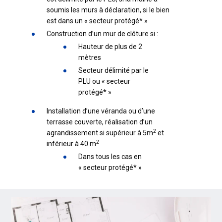
soumis les murs à déclaration, si le bien
est dans un « secteur protégé* »
Construction d’un mur de clôture si :
Hauteur de plus de 2
mètres
Secteur délimité par le
PLU ou « secteur
protégé* »
Installation d’une véranda ou d’une
terrasse couverte, réalisation d’un
2
agrandissement
si supérieur à 5m
et
2
inférieur à 40 m
Dans tous les cas en
« secteur protégé* »