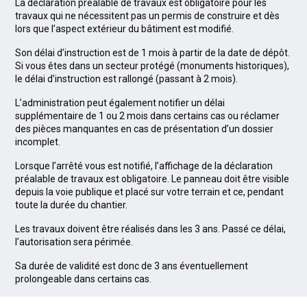
La déclaration préalable de travaux est obligatoire pour les
travaux qui ne nécessitent pas un permis de construire et dès
lors que l’aspect extérieur du bâtiment est modifié.
Son délai d’instruction est de 1 mois à partir de la date de dépôt.
Si vous êtes dans un secteur protégé (monuments historiques),
le délai d’instruction est rallongé (passant à 2 mois).
L’administration peut également notifier un délai
supplémentaire de 1 ou 2 mois dans certains cas ou réclamer
des pièces manquantes en cas de présentation d’un dossier
incomplet.
Lorsque l’arrêté vous est notifié, l’affichage de la déclaration
préalable de travaux est obligatoire. Le panneau doit être visible
depuis la voie publique et placé sur votre terrain et ce, pendant
toute la durée du chantier.
Les travaux doivent être réalisés dans les 3 ans. Passé ce délai,
l’autorisation sera périmée.
Sa durée de validité est donc de 3 ans éventuellement
prolongeable dans certains cas.