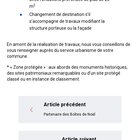
2
m
Changement de destination s’il
s’accompagne de travaux modifiant la
structure porteuse ou la façade
En amont de la réalisation de travaux, nous vous conseillons de
vous renseigner auprès du service urbanisme de votre
commune.
* « Zone protégée » : aux abords des monuments historiques,
des sites patrimoniaux remarquables ou d’un site protégé
classé ou en instance de classement.
Article précédent
Partenaire des Boîtes de Noël
Article suivant