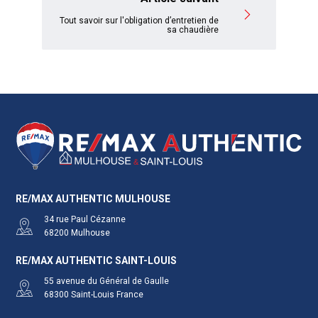
Tout savoir sur l'obligation d’entretien de
sa chaudière
RE/MAX AUTHENTIC MULHOUSE
34 rue Paul Cézanne
68200
Mulhouse
RE/MAX AUTHENTIC SAINT-LOUIS
55 avenue du Général de Gaulle
68300
Saint-Louis
France