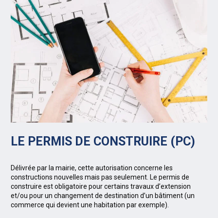
LE PERMIS DE CONSTRUIRE (PC)
Délivrée par la mairie, cette autorisation concerne les
constructions nouvelles mais pas seulement. Le permis de
construire est obligatoire pour certains travaux d’extension
et/ou pour un changement de destination d’un bâtiment (un
commerce qui devient une habitation par exemple).