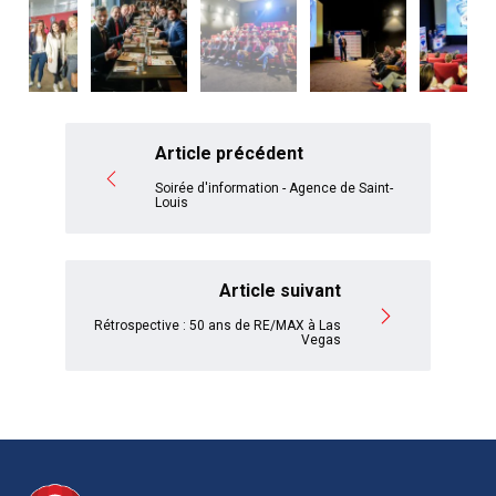
Article précédent
Soirée d'information - Agence de Saint-
Louis
Article suivant
Rétrospective : 50 ans de RE/MAX à Las
Vegas