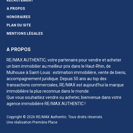
RECRUTEMENT
A PROPOS
HONORAIRES
PLAN DU SITE
MENTIONS LÉGALES
A PROPOS
RE/MAX AUTHENTIC, votre partenaire pour vendre et acheter
un bien immobilier au meilleur prix
dans le Haut-Rhin
, de
Mulhouse à Saint-Louis : estimation immobilière, vente de biens,
accompagnement juridique. Depuis 50 ans au top des
transactions commerciales, RE/MAX est aujourd’hui la marque
immobilière la plus reconnue dans le monde.
Que vous souhaitiez vendre ou acheter, bienvenue dans votre
agence immobilière RE/MAX AUTHENTIC !
Copyright © 2026
RE/MAX Authentic
. Tous droits réservés.
Une réalisation
Première Place