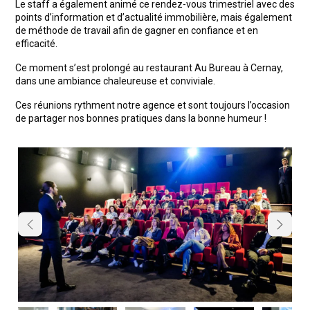
Le staff a également animé ce rendez-vous trimestriel avec des
points d’information et d’actualité immobilière, mais également
de méthode de travail afin de gagner en confiance et en
efficacité.
Ce moment s’est prolongé au restaurant Au Bureau à Cernay,
dans une ambiance chaleureuse et conviviale.
Ces réunions rythment notre agence et sont toujours l’occasion
de partager nos bonnes pratiques dans la bonne humeur !