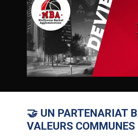
🤝 UN PARTENARIAT B
VALEURS COMMUNES