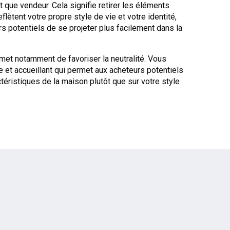
t que vendeur. Cela signifie retirer les éléments
flètent votre propre style de vie et votre identité,
s potentiels de se projeter plus facilement dans la
et notamment de favoriser la neutralité. Vous
 et accueillant qui permet aux acheteurs potentiels
téristiques de la maison plutôt que sur votre style