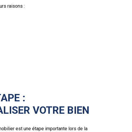
urs raisons :
APE :
LISER VOTRE BIEN
bilier est une étape importante lors de la