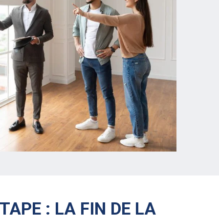
TAPE : LA FIN DE LA