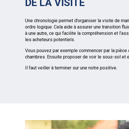
DE LA VISITE
Une chronologie permet d’organiser la visite de mani
ordre logique. Cela aide à assurer une transition flui
à une autre, ce qui facilite la compréhension et l’as
les acheteurs potentiels.
Vous pouvez par exemple commencer par la pièce de 
chambres. Ensuite proposer de voir le sous-sol et enf
Il faut veiller à terminer sur une notre positive.