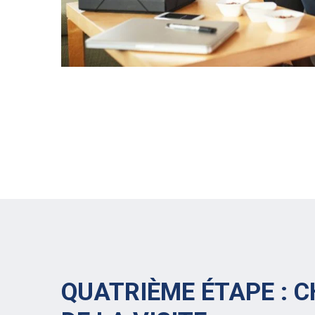
QUATRIÈME ÉTAPE : 