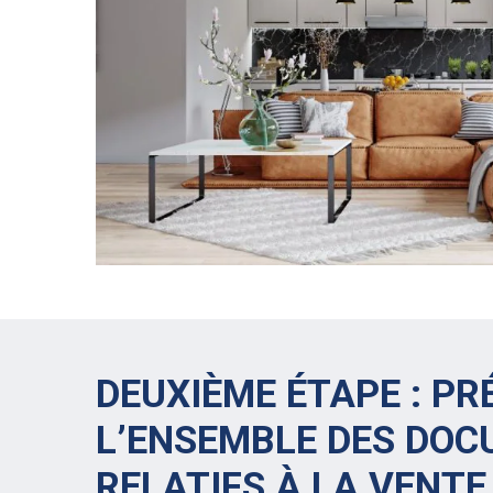
DEUXIÈME ÉTAPE : PR
L’ENSEMBLE DES DO
RELATIFS À LA VENTE