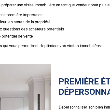
n préparer une visite immobilière en tant que vendeur pour plusie
onne première impression
leur les atouts de la propriété
x questions des acheteurs potentiels
 potentiel de vente
 qui vous permettront d’optimiser vos visites immobilières.
PREMIÈRE ÉT
DÉPERSONNA
Dépersonnaliser son bien immo