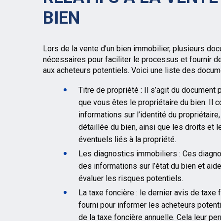
BIEN
Lors de la vente d’un bien immobilier, plusieurs d
nécessaires pour faciliter le processus et fournir 
aux acheteurs potentiels. Voici une liste des docu
Titre de propriété : Il s’agit du document 
que vous êtes le propriétaire du bien. Il 
informations sur l’identité du propriétaire,
détaillée du bien, ainsi que les droits et l
éventuels liés à la propriété.
Les diagnostics immobiliers : Ces diagno
des informations sur l’état du bien et aid
évaluer les risques potentiels.
La taxe foncière : le dernier avis de taxe 
fourni pour informer les acheteurs potent
de la taxe foncière annuelle. Cela leur pe