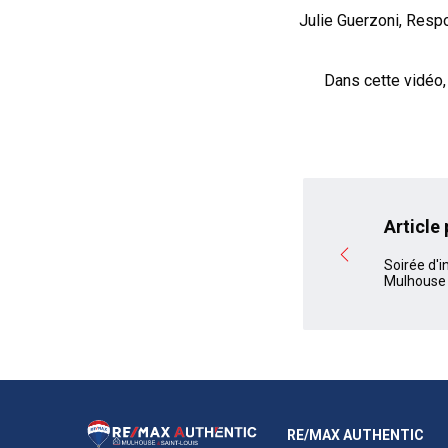
Julie Guerzoni, Respo
Dans cette vidéo, 
Article
Soirée d'
Mulhouse
RE/MAX AUTHENTIC